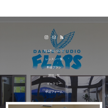
FLAPSについて
レッスン一覧
料金プラン
講師一覧
ギャラリー
申込フォーム