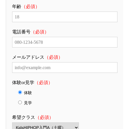
年齢
（必須）
電話番号
（必須）
メールアドレス
（必須）
体験or見学
（必須）
体験
見学
希望クラス
（必須）