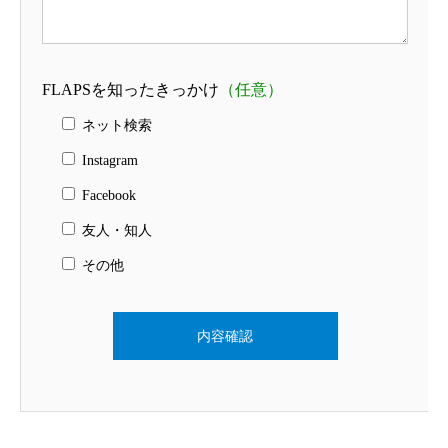
FLAPSを知ったきっかけ
（任意）
ネット検索
Instagram
Facebook
友人・知人
その他