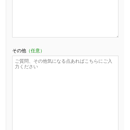
その他
（任意）