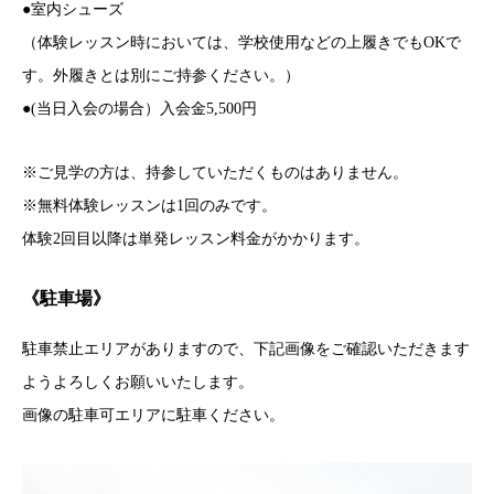
●室内シューズ
（体験レッスン時においては、学校使用などの上履きでもOKで
す。外履きとは別にご持参ください。）
●(当日入会の場合）入会金5,500円
※ご見学の方は、持参していただくものはありません。
※無料体験レッスンは1回のみです。
体験2回目以降は単発レッスン料金がかかります。
《駐車場》
駐車禁止エリアがありますので、下記画像をご確認いただきます
ようよろしくお願いいたします。
画像の駐車可エリアに駐車ください。