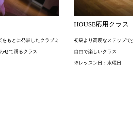
HOUSE応用クラス
楽をもとに発展したクラブミ
初級より高度なステップで
合わせて踊るクラス
自由で楽しいクラス
※レッスン日：水曜日