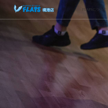
FLAPSについて