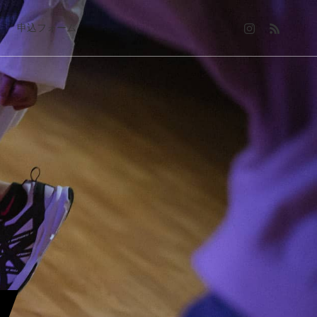
申込フォーム