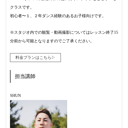
クラスです。
初心者〜１、２年ダンス経験のあるお子様向けです。
※スタジオ内での観覧・動画撮影についてはレッスン終了15
分前から可能となりますのでご了承ください。
料金プランはこちら▷
担当講師
SHUN