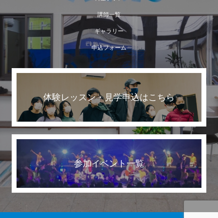
講師一覧
ギャラリー
申込フォーム
体験レッスン・見学申込はこちら
参加イベント一覧