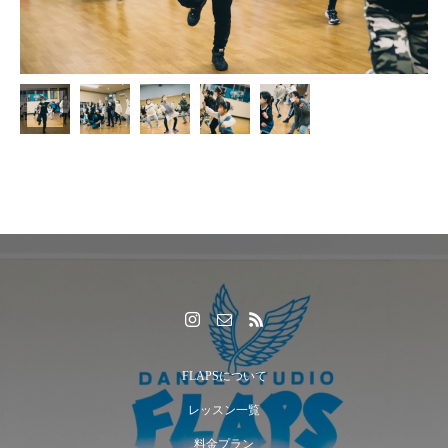
FLAPSについて
レッスン一覧
料金プラン