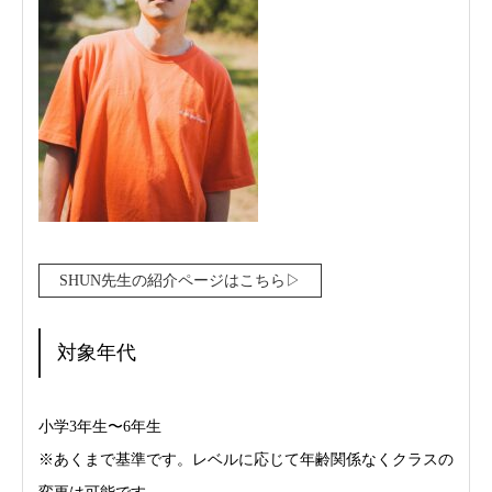
SHUN先生の紹介ページはこちら▷
対象年代
小学3年生〜6年生
※あくまで基準です。レベルに応じて年齢関係なくクラスの